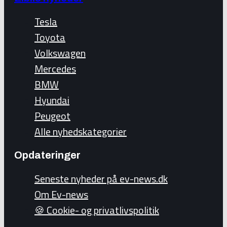
Tesla
Toyota
Volkswagen
Mercedes
BMW
Hyundai
Peugeot
Alle nyhedskategorier
Opdateringer
Seneste nyheder på ev-news.dk
Om Ev-news
🍪 Cookie- og privatlivspolitik