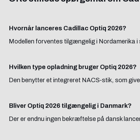
Hvornår lanceres Cadillac Optiq 2026?
Modellen forventes tilgængelig i Nordamerika i 
Hvilken type opladning bruger Optiq 2026?
Den benytter et integreret NACS-stik, som give
Bliver Optiq 2026 tilgængelig i Danmark?
Der er endnu ingen bekræftelse på dansk lance