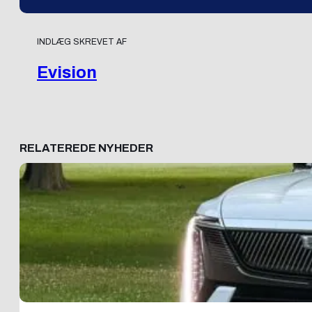
INDLÆG SKREVET AF
Evision
RELATEREDE NYHEDER