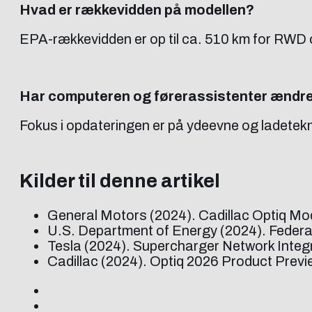
Hvad er rækkevidden på modellen?
EPA-rækkevidden er op til ca. 510 km for RWD
Har computeren og førerassistenter ændre
Fokus i opdateringen er på ydeevne og ladetekn
Kilder til denne artikel
General Motors (2024). Cadillac Optiq Mo
U.S. Department of Energy (2024). Federa
Tesla (2024). Supercharger Network Integ
Cadillac (2024). Optiq 2026 Product Preview