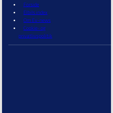
Forside
Elbils index
Om Ev-news
Cookie- og
privatlivspolitik