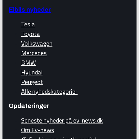
Elbils nyheder
Tesla
Toyota
Volkswagen
Mercedes
BMW
Hyundai
Peugeot
Alle nyhedskategorier
Opdateringer
Seneste nyheder på ev-news.dk
Om Ev-news