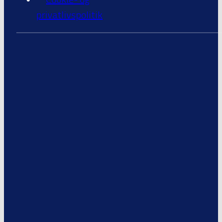
privatlivspolitik