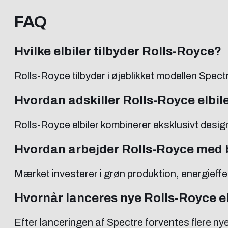
FAQ
Hvilke elbiler tilbyder Rolls-Royce?
Rolls-Royce tilbyder i øjeblikket modellen Spectr
Hvordan adskiller Rolls-Royce elbil
Rolls-Royce elbiler kombinerer eksklusivt desi
Hvordan arbejder Rolls-Royce med
Mærket investerer i grøn produktion, energieffe
Hvornår lanceres nye Rolls-Royce el
Efter lanceringen af Spectre forventes flere nye