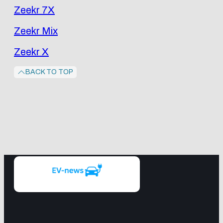
Zeekr 7X
Zeekr Mix
Zeekr X
BACK TO TOP