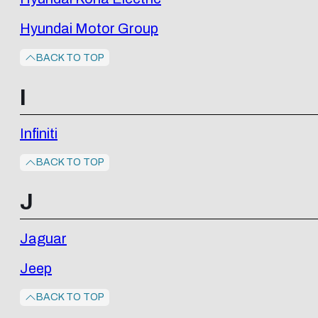
Hyundai Motor Group
BACK TO TOP
I
Infiniti
BACK TO TOP
J
Jaguar
Jeep
BACK TO TOP