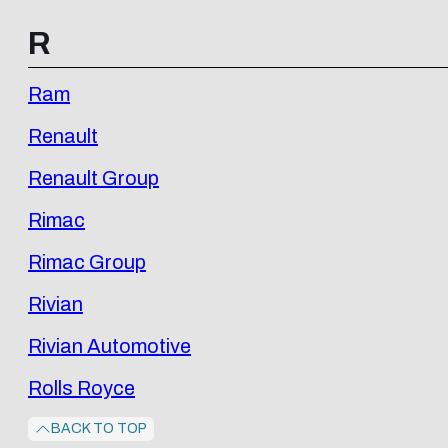
R
Ram
Renault
Renault Group
Rimac
Rimac Group
Rivian
Rivian Automotive
Rolls Royce
BACK TO TOP