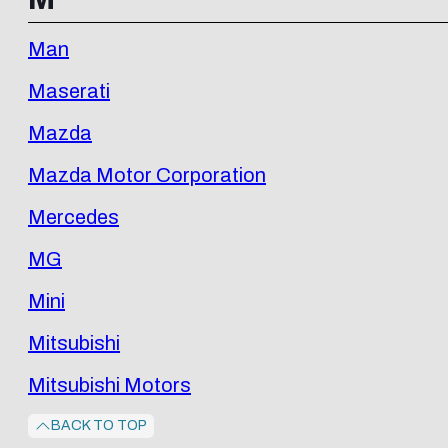
Man
Maserati
Mazda
Mazda Motor Corporation
Mercedes
MG
Mini
Mitsubishi
Mitsubishi Motors
BACK TO TOP