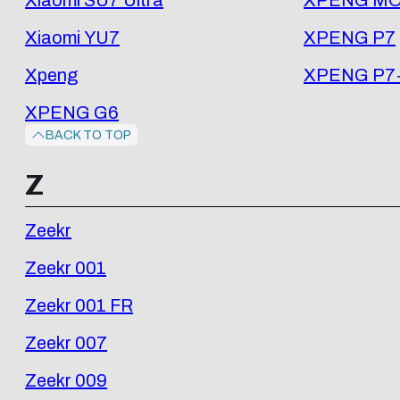
Xiaomi SU7 Ultra
XPENG MO
Xiaomi YU7
XPENG P7
Xpeng
XPENG P7
XPENG G6
BACK TO TOP
Z
Zeekr
Zeekr 001
Zeekr 001 FR
Zeekr 007
Zeekr 009