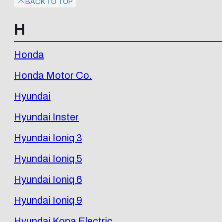
BACK TO TOP
H
Honda
Honda Motor Co.
Hyundai
Hyundai Inster
Hyundai Ioniq 3
Hyundai Ioniq 5
Hyundai Ioniq 6
Hyundai Ioniq 9
Hyundai Kona Electric