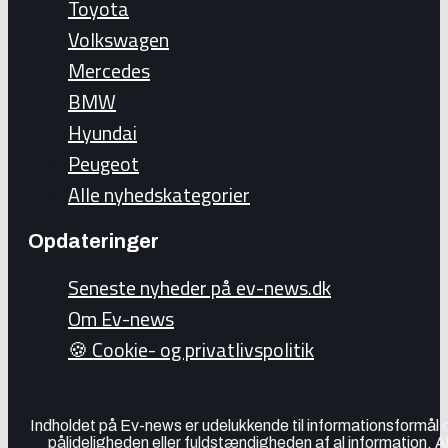
Toyota
Volkswagen
Mercedes
BMW
Hyundai
Peugeot
Alle nyhedskategorier
Opdateringer
Seneste nyheder på ev-news.dk
Om Ev-news
🍪 Cookie- og privatlivspolitik
Indholdet på Ev-news er udelukkende til informationsformål
pålideligheden eller fuldstændigheden af al information. 