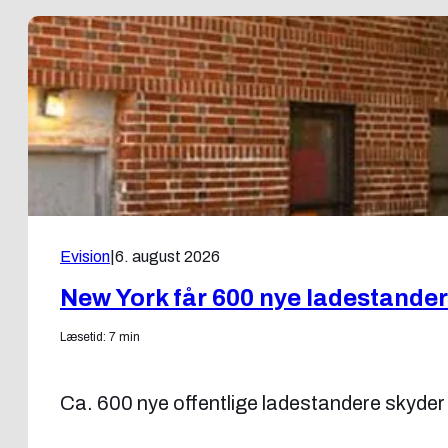
Evision
|
6. august 2026
New York får 600 nye ladestande
Læsetid: 7 min
Ca. 600 nye offentlige ladestandere skyder