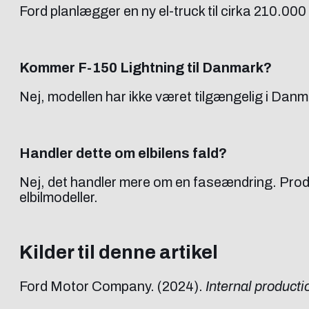
Ford planlægger en ny el-truck til cirka 210.00
Kommer F-150 Lightning til Danmark?
Nej, modellen har ikke været tilgængelig i Danmar
Handler dette om elbilens fald?
Nej, det handler mere om en faseændring. Produ
elbilmodeller.
Kilder til denne artikel
Ford Motor Company. (2024).
Internal producti