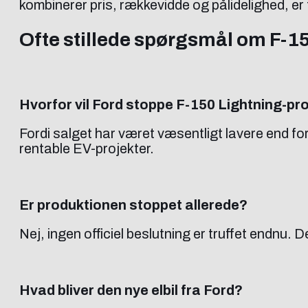
kombinerer pris, rækkevidde og pålidelighed, er
Ofte stillede spørgsmål om F-1
Hvorfor vil Ford stoppe F-150 Lightning-pr
Fordi salget har været væsentligt lavere end f
rentable EV-projekter.
Er produktionen stoppet allerede?
Nej, ingen officiel beslutning er truffet endnu.
Hvad bliver den nye elbil fra Ford?