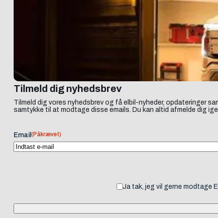
Tilmeld dig nyhedsbrev
Tilmeld dig vores nyhedsbrev og få elbil-nyheder, opdateringer sam
samtykke til at modtage disse emails. Du kan altid afmelde dig ige
(Påkrævet)
Email
Ja tak, jeg vil gerne modtage 