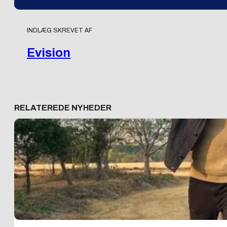
INDLÆG SKREVET AF
Evision
RELATEREDE NYHEDER