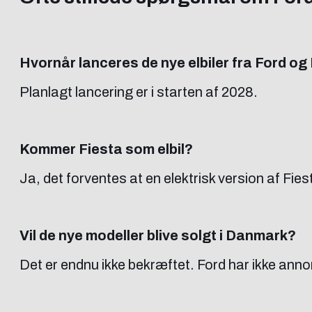
Hvornår lanceres de nye elbiler fra Ford og
Planlagt lancering er i starten af 2028.
Kommer Fiesta som elbil?
Ja, det forventes at en elektrisk version af Fie
Vil de nye modeller blive solgt i Danmark?
Det er endnu ikke bekræftet. Ford har ikke ann