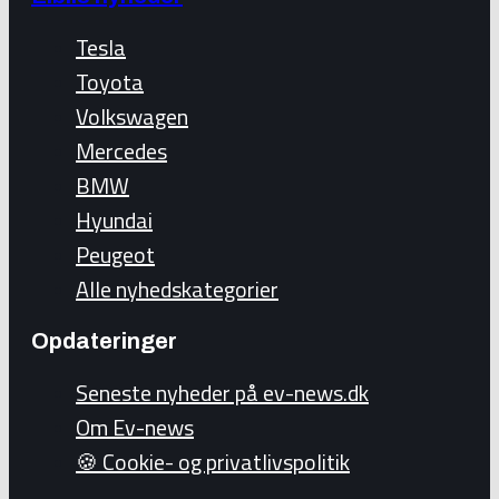
Tesla
Toyota
Volkswagen
Mercedes
BMW
Hyundai
Peugeot
Alle nyhedskategorier
Opdateringer
Seneste nyheder på ev-news.dk
Om Ev-news
🍪 Cookie- og privatlivspolitik