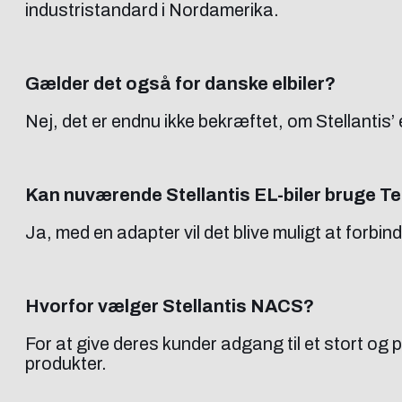
industristandard i Nordamerika.
Gælder det også for danske elbiler?
Nej, det er endnu ikke bekræftet, om Stellanti
Kan nuværende Stellantis EL-biler bruge T
Ja, med en adapter vil det blive muligt at forb
Hvorfor vælger Stellantis NACS?
For at give deres kunder adgang til et stort og p
produkter.