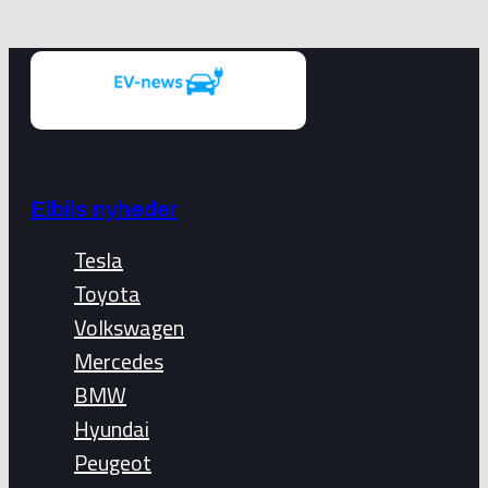
Elbils nyheder
Tesla
Toyota
Volkswagen
Mercedes
BMW
Hyundai
Peugeot