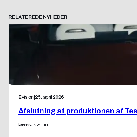
RELATEREDE NYHEDER
Evision
|
25. april 2026
Afslutning af produktionen af Tes
Læsetid: 7:57 min