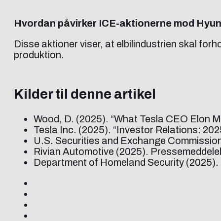
Hvordan påvirker ICE-aktionerne mod Hyun
Disse aktioner viser, at elbilindustrien skal forh
produktion.
Kilder til denne artikel
Wood, D. (2025). “What Tesla CEO Elon Mu
Tesla Inc. (2025). “Investor Relations: 20
U.S. Securities and Exchange Commission 
Rivian Automotive (2025). Pressemeddele
Department of Homeland Security (2025). 