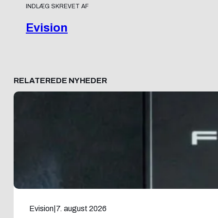
INDLÆG SKREVET AF
Evision
RELATEREDE NYHEDER
Evision
|
7. august 2026