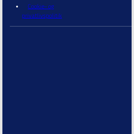
Cookie- og
privatlivspolitik