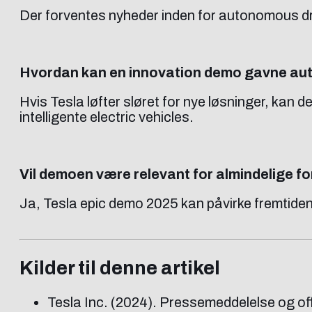
Der forventes nyheder inden for autonomous dr
Hvordan kan en innovation demo gavne aut
Hvis Tesla løfter sløret for nye løsninger, kan d
intelligente electric vehicles.
Vil demoen være relevant for almindelige f
Ja, Tesla epic demo 2025 kan påvirke fremtiden
Kilder til denne artikel
Tesla Inc. (2024). Pressemeddelelse og off