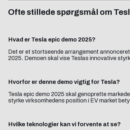
Ofte stillede spørgsmål om Tes
Hvad er Tesla epic demo 2025?
Det er et stortseende arrangement annonceret 
2025. Demoen skal vise Teslas innovative styrke
Hvorfor er denne demo vigtig for Tesla?
Tesla epic demo 2025 skal genoprette markedets 
styrke virksomhedens position i EV market bety
Hvilke teknologier kan vi forvente at se?