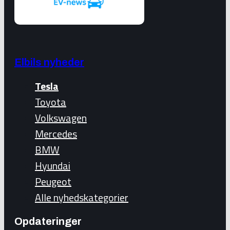
Elbils nyheder
Tesla
Toyota
Volkswagen
Mercedes
BMW
Hyundai
Peugeot
Alle nyhedskategorier
Opdateringer