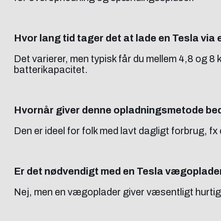
Hvor lang tid tager det at lade en Tesla via
Det varierer, men typisk får du mellem 4,8 og 8 
batterikapacitet.
Hvornår giver denne opladningsmetode be
Den er ideel for folk med lavt dagligt forbrug, fx
Er det nødvendigt med en Tesla vægoplade
Nej, men en vægoplader giver væsentligt hurtig