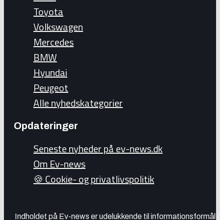
Toyota
Volkswagen
Mercedes
BMW
Hyundai
Peugeot
Alle nyhedskategorier
Opdateringer
Seneste nyheder på ev-news.dk
Om Ev-news
🍪 Cookie- og privatlivspolitik
Indholdet på Ev-news er udelukkende til informationsformål