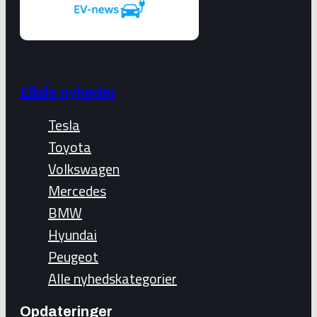
Elbils nyheder
Tesla
Toyota
Volkswagen
Mercedes
BMW
Hyundai
Peugeot
Alle nyhedskategorier
Opdateringer