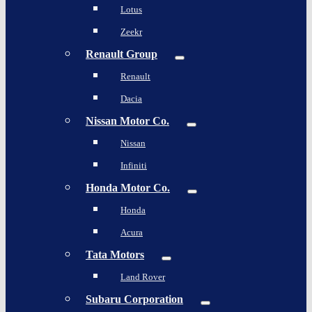
Lotus
Zeekr
Renault Group
Renault
Dacia
Nissan Motor Co.
Nissan
Infiniti
Honda Motor Co.
Honda
Acura
Tata Motors
Land Rover
Subaru Corporation