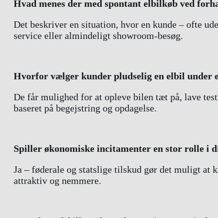
Hvad menes der med spontant elbilkøb ved forh
Det beskriver en situation, hvor en kunde – ofte ud
service eller almindeligt showroom-besøg.
Hvorfor vælger kunder pludselig en elbil under 
De får mulighed for at opleve bilen tæt på, lave test
baseret på begejstring og opdagelse.
Spiller økonomiske incitamenter en stor rolle i d
Ja – føderale og statslige tilskud gør det muligt at
attraktiv og nemmere.