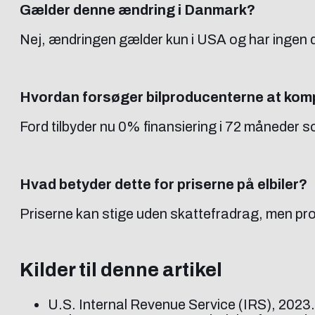
Gælder denne ændring i Danmark?
Nej, ændringen gælder kun i USA og har ingen di
Hvordan forsøger bilproducenterne at ko
Ford tilbyder nu 0% finansiering i 72 måneder s
Hvad betyder dette for priserne på elbiler?
Priserne kan stige uden skattefradrag, men pro
Kilder til denne artikel
U.S. Internal Revenue Service (IRS), 2023. 