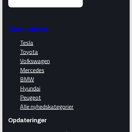
Elbils nyheder
Tesla
Toyota
Volkswagen
Mercedes
BMW
Hyundai
Peugeot
Alle nyhedskategorier
Opdateringer