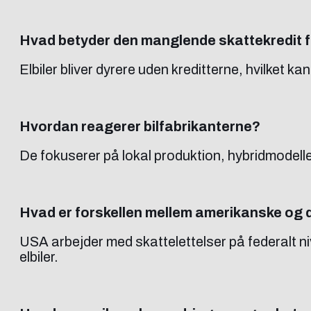
Hvad betyder den manglende skattekredit f
Elbiler bliver dyrere uden kreditterne, hvilket kan 
Hvordan reagerer bilfabrikanterne?
De fokuserer på lokal produktion, hybridmodell
Hvad er forskellen mellem amerikanske og 
USA arbejder med skattelettelser på federalt ni
elbiler.