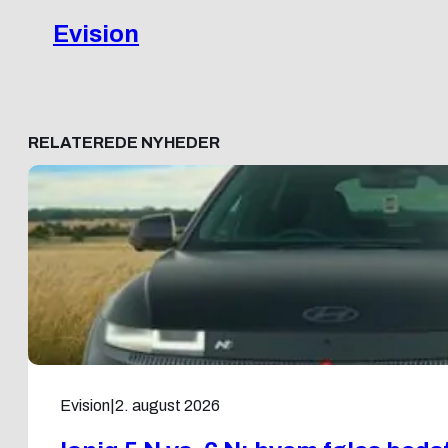
Evision
RELATEREDE NYHEDER
Evision
|
2. august 2026