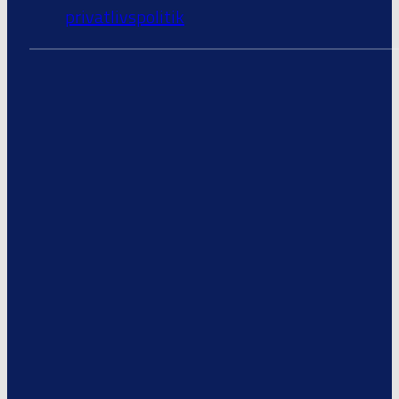
privatlivspolitik