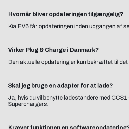
Hvornår bliver opdateringen tilgængelig?
Kia EV6 får opdateringen inden udgangen af s
Virker Plug & Charge i Danmark?
Den aktuelle opdatering er kun bekræftet til d
Skal jeg bruge en adapter for at lade?
Ja, hvis du vil benytte ladestandere med CCS1
Superchargers.
Kræver funktionen en softwareopdatering