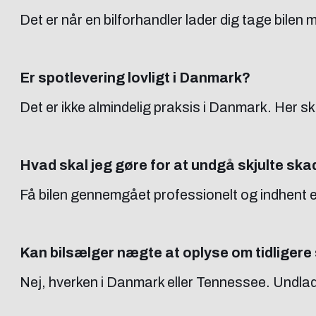
Det er når en bilforhandler lader dig tage bilen 
Er spotlevering lovligt i Danmark?
Det er ikke almindelig praksis i Danmark. Her sk
Hvad skal jeg gøre for at undgå skjulte sk
Få bilen gennemgået professionelt og indhent e
Kan bilsælger nægte at oplyse om tidligere
Nej, hverken i Danmark eller Tennessee. Undlade