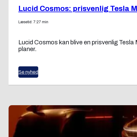
Lucid Cosmos: prisvenlig Tesla M
Læsetid: 7:27 min
Lucid Cosmos kan blive en prisvenlig Tesla 
planer.
Se nyhed