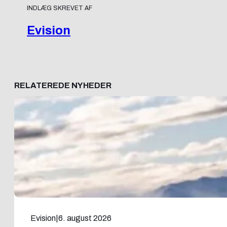
INDLÆG SKREVET AF
Evision
RELATEREDE NYHEDER
Evision
|
6. august 2026