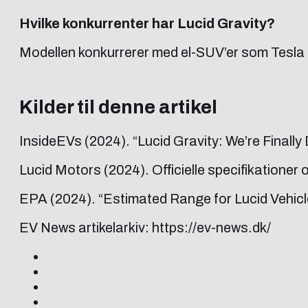
Hvilke konkurrenter har Lucid Gravity?
Modellen konkurrerer med el-SUV’er som Tesl
Kilder til denne artikel
InsideEVs (2024). “Lucid Gravity: We’re Final
Lucid Motors (2024). Officielle specifikationer
EPA (2024). “Estimated Range for Lucid Vehicl
EV News artikelarkiv: https://ev-news.dk/