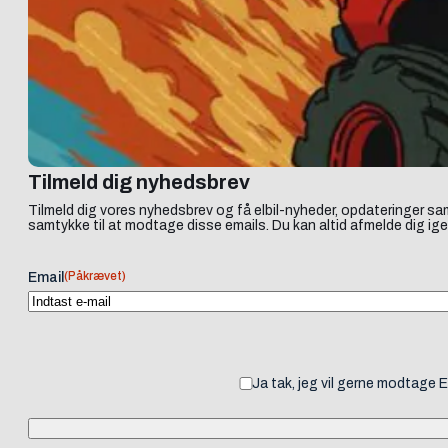
Tilmeld dig nyhedsbrev
Tilmeld dig vores nyhedsbrev og få elbil-nyheder, opdateringer sam
samtykke til at modtage disse emails. Du kan altid afmelde dig ige
(Påkrævet)
Email
Ja tak, jeg vil gerne modtage 