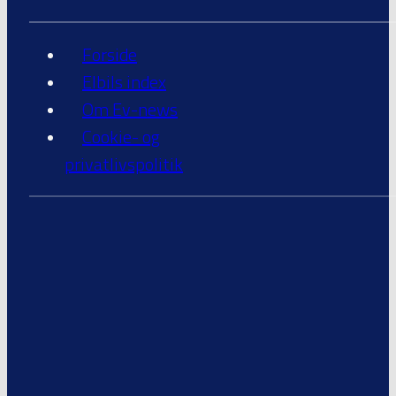
Forside
Elbils index
Om Ev-news
Cookie- og
privatlivspolitik