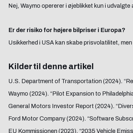
Nej, Waymo opererer i øjeblikket kun i udvalgte 
Er der risiko for højere bilpriser i Europa?
Usikkerhed i USA kan skabe prisvolatilitet, me
Kilder til denne artikel
U.S. Department of Transportation (2024). “
Waymo (2024). “Pilot Expansion to Philadelphia
General Motors Investor Report (2024). “Diversi
Ford Motor Company (2024). “Software Subscri
EU Kommissionen (2023). “2035 Vehicle Emiss