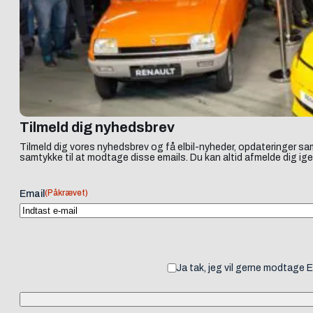
Tilmeld dig nyhedsbrev
Tilmeld dig vores nyhedsbrev og få elbil-nyheder, opdateringer sam
samtykke til at modtage disse emails. Du kan altid afmelde dig ige
(Påkrævet)
Email
Ja tak, jeg vil gerne modtage 