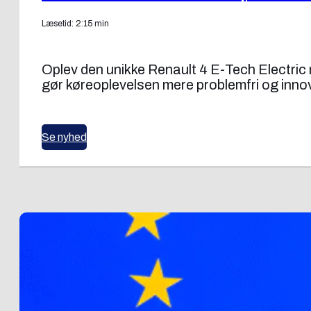
Læsetid: 2:15 min
Oplev den unikke Renault 4 E-Tech Electric 
gør køreoplevelsen mere problemfri og innov
Se nyhed