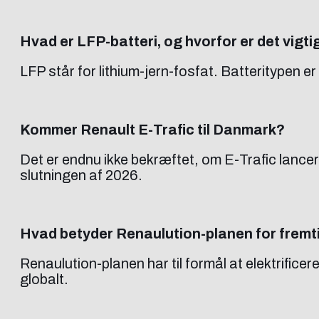
Hvad er LFP-batteri, og hvorfor er det vigt
LFP står for lithium-jern-fosfat. Batteritypen er 
Kommer Renault E-Trafic til Danmark?
Det er endnu ikke bekræftet, om E-Trafic lance
slutningen af 2026.
Hvad betyder Renaulution-planen for fremti
Renaulution-planen har til formål at elektrific
globalt.