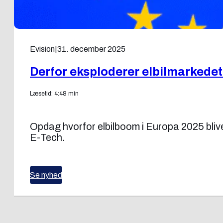
Evision
|
31. december 2025
Derfor eksploderer elbilmarkedet 
Læsetid: 4:48 min
Opdag hvorfor elbilboom i Europa 2025 blive
E-Tech.
Se nyhed