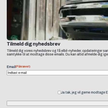
Tilmeld dig nyhedsbrev
Tilmeld dig vores nyhedsbrev og få elbil-nyheder, opdateringer sam
samtykke til at modtage disse emails. Du kan altid afmelde dig ige
(Påkrævet)
Email
Ja tak, jeg vil gerne modtage 