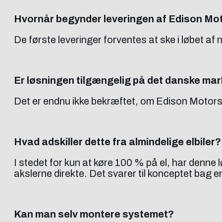
Hvornår begynder leveringen af Edison Mo
De første leveringer forventes at ske i løbet af n
Er løsningen tilgængelig på det danske ma
Det er endnu ikke bekræftet, om Edison Motors 
Hvad adskiller dette fra almindelige elbiler?
I stedet for kun at køre 100 % på el, har denne 
akslerne direkte. Det svarer til konceptet bag 
Kan man selv montere systemet?