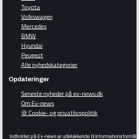
Toyota
Volkswagen
Mercedes
BMW
Hyundai
Peugeot
Alle nyhedskategorier
Opdateringer
Seneste nyheder på ev-news.dk
Om Ev-news
🍪 Cookie- og privatlivspolitik
Indholdet på Ev-news er udelukkende til informationsformål