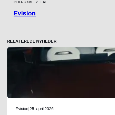
INDLÆG SKREVET AF
Evision
RELATEREDE NYHEDER
Evision
|
25. april 2026