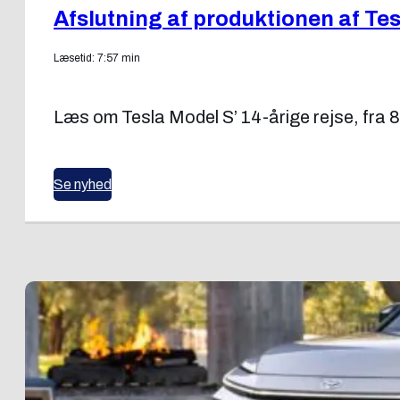
Afslutning af produktionen af Tes
Læsetid: 7:57 min
Læs om Tesla Model S’ 14-årige rejse, fra 
Se nyhed