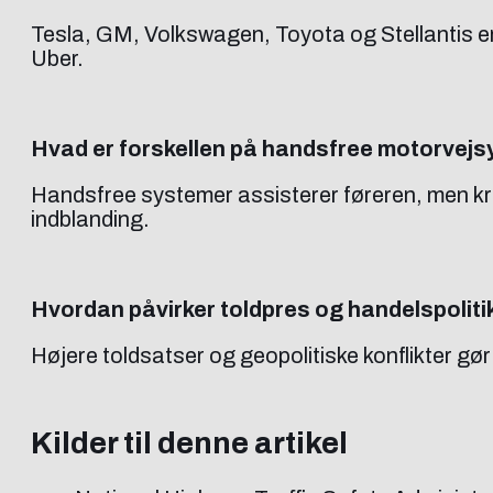
Tesla, GM, Volkswagen, Toyota og Stellantis e
Uber.
Hvad er forskellen på handsfree motorvejs
Handsfree systemer assisterer føreren, men kr
indblanding.
Hvordan påvirker toldpres og handelspoliti
Højere toldsatser og geopolitiske konflikter gør
Kilder til denne artikel