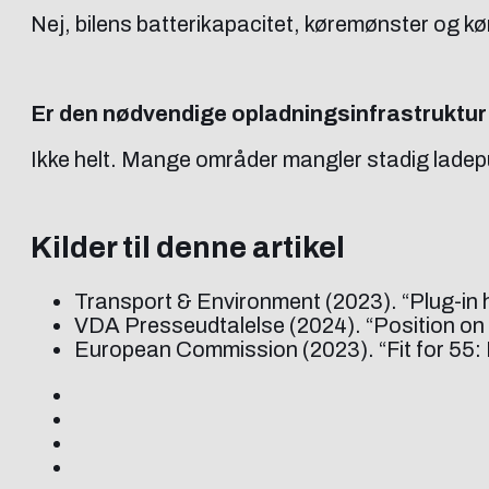
Nej, bilens batterikapacitet, køremønster og kø
Er den nødvendige opladningsinfrastruktur
Ikke helt. Mange områder mangler stadig ladepu
Kilder til denne artikel
Transport & Environment (2023). “Plug-in 
VDA Presseudtalelse (2024). “Position on r
European Commission (2023). “Fit for 55: 