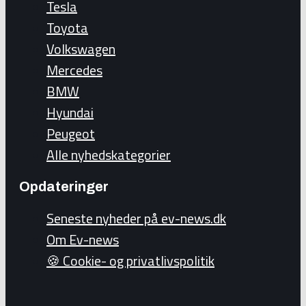
Tesla
Toyota
Volkswagen
Mercedes
BMW
Hyundai
Peugeot
Alle nyhedskategorier
Opdateringer
Seneste nyheder på ev-news.dk
Om Ev-news
🍪 Cookie- og privatlivspolitik