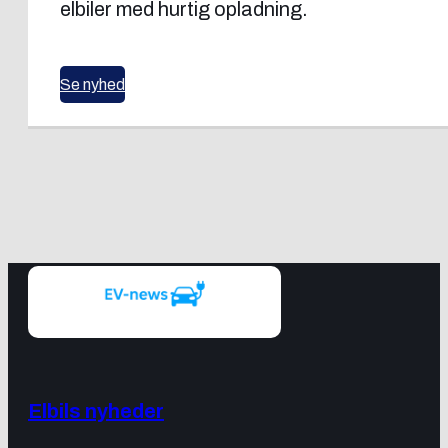
elbiler med hurtig opladning.
Se nyhed
Elbils nyheder