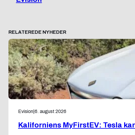
RELATEREDE NYHEDER
Evision
|
6. august 2026
Kaliforniens MyFirstEV: Tesla kan