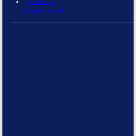
Cookie- og
privatlivspolitik