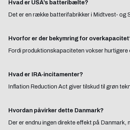
Hvad er USA’s batteribælte?
Det er en række batterifabrikker i Midtvest- og
Hvorfor er der bekymring for overkapacitet
Fordi produktionskapaciteten vokser hurtigere e
Hvad er IRA-incitamenter?
Inflation Reduction Act giver tilskud til grøn te
Hvordan påvirker dette Danmark?
Der er endnu ingen direkte effekt på Danmark, m