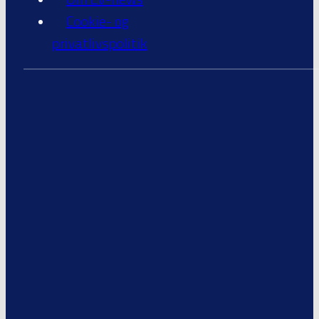
Cookie- og
privatlivspolitik