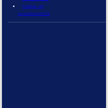
Cookie- og
privatlivspolitik