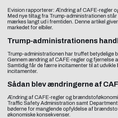
Evision rapporterer: Ændring af CAFE-regler o
Med nye tiltag fra Trump-administrationen står
mærkes langt ud i fremtiden. Denne artikel giver 
markedet for elbiler.
Trump-administrationens handli
Trump-administrationen har truffet betydelige
Gennem ændring af CAFE-regler og fjernelse af b
Samtidig får de færre incitamenter til at udvik
incitamenter.
Sådan blev ændringerne af CAF
Ændring af CAFE-regler og brændstoføkonomiske
Traffic Safety Administration samt Department
bøderne for manglende opfyldelse af brændstofmå
økonomiske konsekvenser.