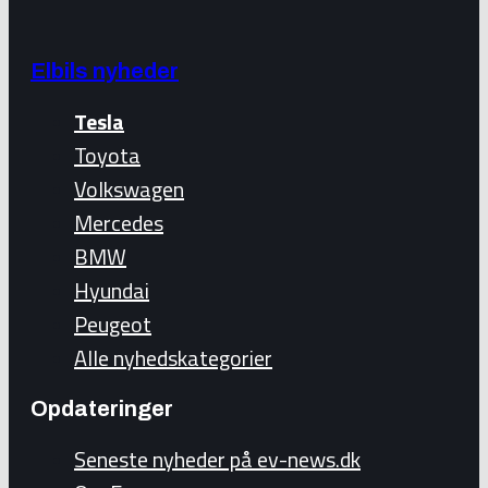
Elbils nyheder
Tesla
Toyota
Volkswagen
Mercedes
BMW
Hyundai
Peugeot
Alle nyhedskategorier
Opdateringer
Seneste nyheder på ev-news.dk