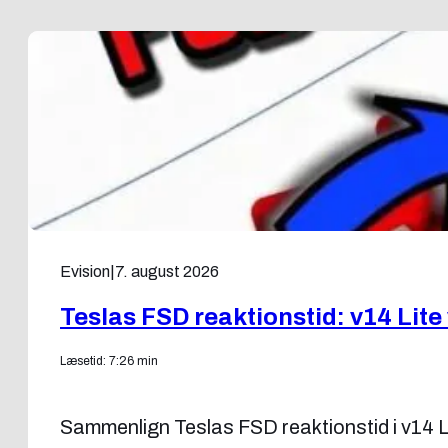
Evision
|
7. august 2026
Teslas FSD reaktionstid: v14 Lite
Læsetid: 7:26 min
Sammenlign Teslas FSD reaktionstid i v14 L