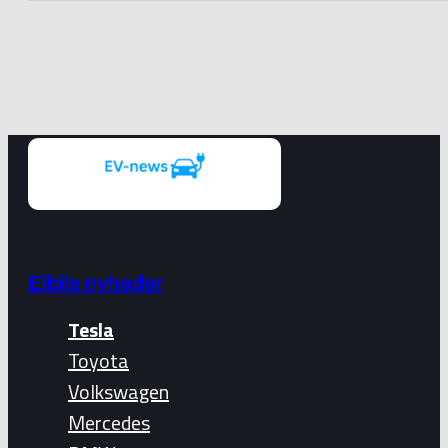
Elbils nyheder
Tesla
Toyota
Volkswagen
Mercedes