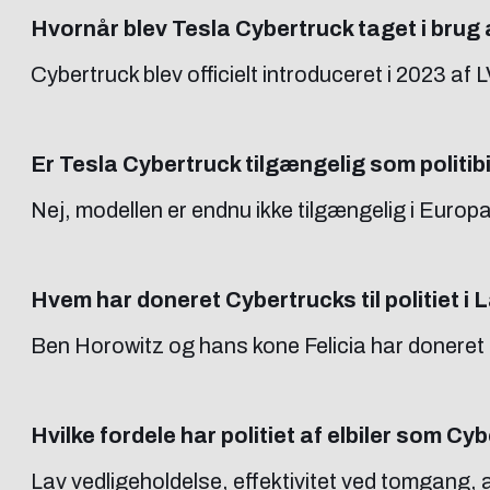
Hvornår blev Tesla Cybertruck taget i brug a
Cybertruck blev officielt introduceret i 2023 af 
Er Tesla Cybertruck tilgængelig som politib
Nej, modellen er endnu ikke tilgængelig i Europa
Hvem har doneret Cybertrucks til politiet i
Ben Horowitz og hans kone Felicia har doneret 
Hvilke fordele har politiet af elbiler som Cy
Lav vedligeholdelse, effektivitet ved tomgang, 