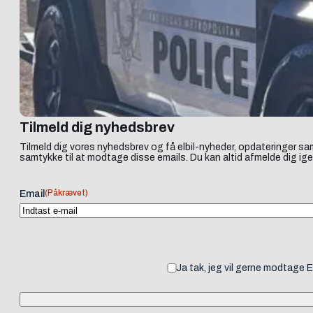
Tilmeld dig nyhedsbrev
Tilmeld dig vores nyhedsbrev og få elbil-nyheder, opdateringer sam
samtykke til at modtage disse emails. Du kan altid afmelde dig ige
(Påkrævet)
Email
Ja tak, jeg vil gerne modtage 