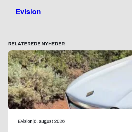
Evision
RELATEREDE NYHEDER
Evision
|
6. august 2026