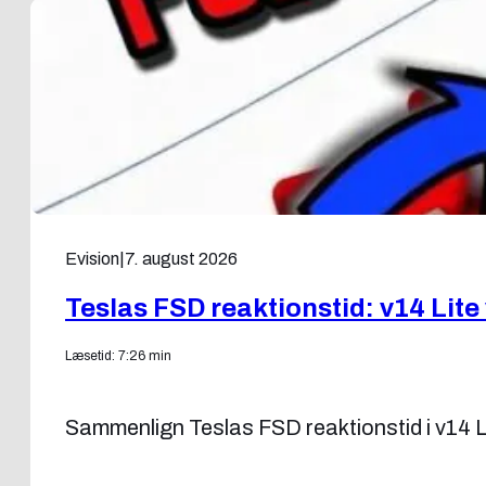
Evision
|
7. august 2026
Teslas FSD reaktionstid: v14 Lite
Læsetid: 7:26 min
Sammenlign Teslas FSD reaktionstid i v14 L