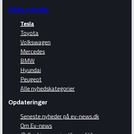
Elbils nyheder
Tesla
Toyota
Volkswagen
Mercedes
BMW
Hyundai
Peugeot
Alle nyhedskategorier
Opdateringer
Seneste nyheder på ev-news.dk
Om Ev-news