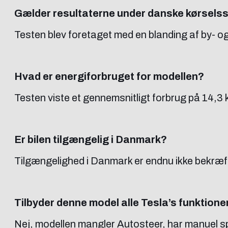
Gælder resultaterne under danske kørsels
Testen blev foretaget med en blanding af by- og
Hvad er energiforbruget for modellen?
Testen viste et gennemsnitligt forbrug på 14,3 
Er bilen tilgængelig i Danmark?
Tilgængelighed i Danmark er endnu ikke bekræft
Tilbyder denne model alle Tesla’s funktione
Nej, modellen mangler Autosteer, har manuel s