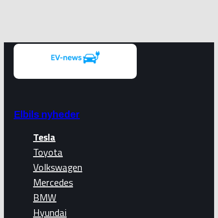
Elbils nyheder
Tesla
Toyota
Volkswagen
Mercedes
BMW
Hyundai