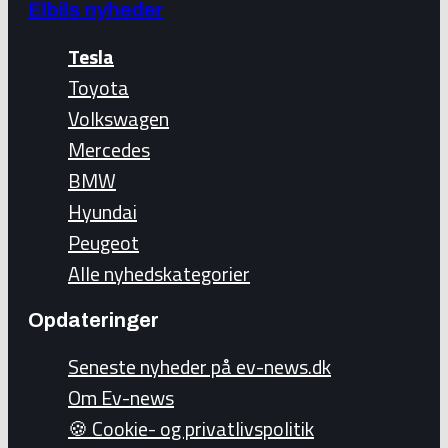
Elbils nyheder
Tesla
Toyota
Volkswagen
Mercedes
BMW
Hyundai
Peugeot
Alle nyhedskategorier
Opdateringer
Seneste nyheder på ev-news.dk
Om Ev-news
🍪 Cookie- og privatlivspolitik