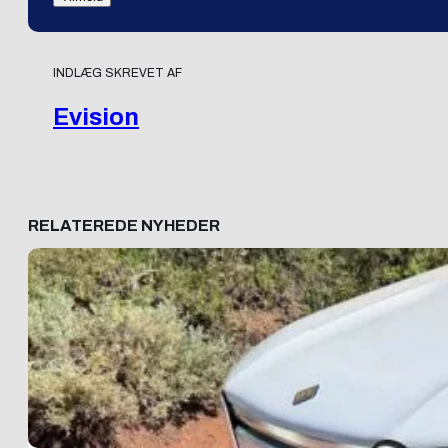
INDLÆG SKREVET AF
Evision
RELATEREDE NYHEDER