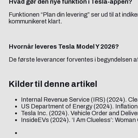
Hvad gør den nye funktion i Tesla-appen?
Funktionen “Plan din levering” ser ud til at indi
kommunikeret klart.
Hvornår leveres Tesla Model Y 2026?
De første leverancer forventes i begyndelsen a
Kilder til denne artikel
Internal Revenue Service (IRS) (2024). Cl
US Department of Energy (2024). Inflation
Tesla Inc. (2024). Vehicle Order and Delive
InsideEVs (2024). ‘I Am Clueless’: Woman