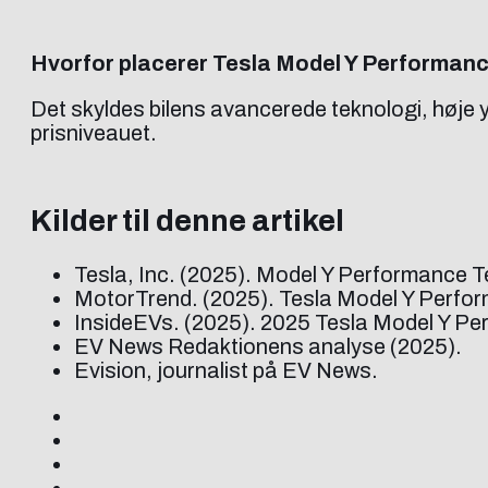
Hvorfor placerer Tesla Model Y Performan
Det skyldes bilens avancerede teknologi, høje
prisniveauet.
Kilder til denne artikel
Tesla, Inc. (2025). Model Y Performance T
MotorTrend. (2025). Tesla Model Y Perform
InsideEVs. (2025). 2025 Tesla Model Y Pe
EV News Redaktionens analyse (2025).
Evision, journalist på EV News.