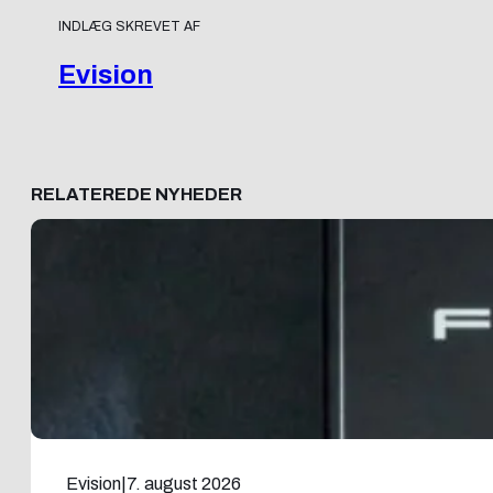
INDLÆG SKREVET AF
Evision
RELATEREDE NYHEDER
Evision
|
7. august 2026