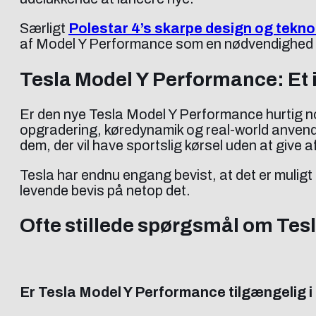
Særligt
Polestar 4’s skarpe design og tekno
af Model Y Performance som en nødvendighed for 
Tesla Model Y Performance: Et
Er den nye Tesla Model Y Performance hurtig nok 
opgradering, køredynamik og real-world anvendel
dem, der vil have sportslig kørsel uden at give
Tesla har endnu engang bevist, at det er muligt
levende bevis på netop det.
Ofte stillede spørgsmål om Te
Er Tesla Model Y Performance tilgængelig 