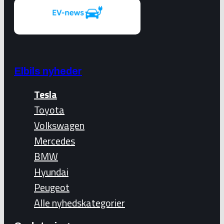
Elbils nyheder
Tesla
Toyota
Volkswagen
Mercedes
BMW
Hyundai
Peugeot
Alle nyhedskategorier