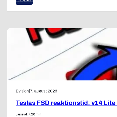
Evision
|
7. august 2026
Teslas FSD reaktionstid: v14 Lite
Læsetid: 7:26 min