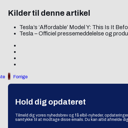
Kilder til denne artikel
Tesla’s ‘Affordable’ Model Y: This Is It Be
Tesla – Officiel pressemeddelelse og produ
te
Forrige
Hold dig opdateret
Tilmeld dig vores nyhedsbrev og få elbil-nyheder, opdateringer
samtykke til at modtage disse emails. Du kan altid afmelde dig