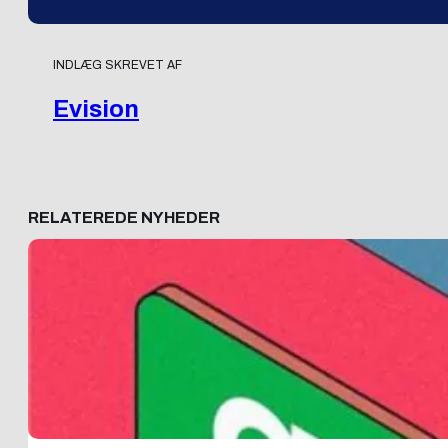
INDLÆG SKREVET AF
Evision
RELATEREDE NYHEDER