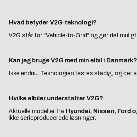
Hvad betyder V2G-teknologi?
V2G står for “Vehicle-to-Grid” og gør det muligt f
Kan jeg bruge V2G med min elbil i Danmark?
Ikke endnu. Teknologien testes stadig, og det a
Hvilke elbiler understøtter V2G?
Aktuelle modeller fra
Hyundai, Nissan, Ford 
ikke serieproducerede løsninger.