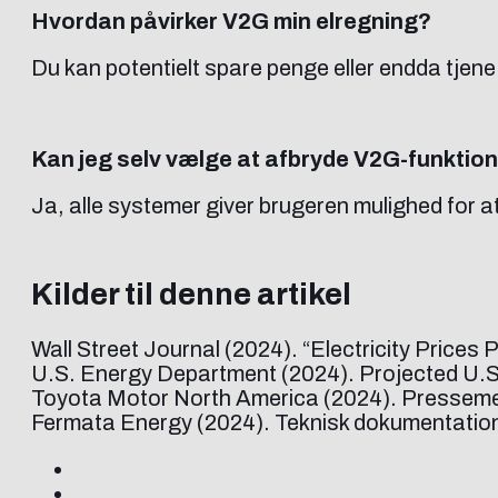
Hvordan påvirker V2G min elregning?
Du kan potentielt spare penge eller endda tjene 
Kan jeg selv vælge at afbryde V2G-funktio
Ja, alle systemer giver brugeren mulighed for at
Kilder til denne artikel
Wall Street Journal (2024). “Electricity Prices 
U.S. Energy Department (2024). Projected U.
Toyota Motor North America (2024). Presseme
Fermata Energy (2024). Teknisk dokumentation 