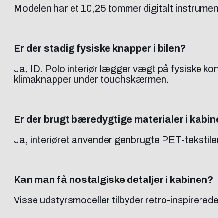
Modelen har et 10,25 tommer digitalt instrume
Er der stadig fysiske knapper i bilen?
Ja, ID. Polo interiør lægger vægt på fysiske k
klimaknapper under touchskærmen.
Er der brugt bæredygtige materialer i kabi
Ja, interiøret anvender genbrugte PET-tekstile
Kan man få nostalgiske detaljer i kabinen?
Visse udstyrsmodeller tilbyder retro-inspirered