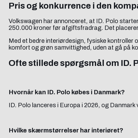
Pris og konkurrence i den komp
Volkswagen har annonceret, at ID. Polo starter
250.000 kroner før afgiftsfradrag. Det placer
Med et bedre interiørdesign, fysiske kontroller
komfort og grøn samvittighed, uden at gå på k
Ofte stillede spørgsmål om ID. P
Hvornår kan ID. Polo købes i Danmark?
ID. Polo lanceres i Europa i 2026, og Danmark 
Hvilke skærmstørrelser har interiøret?