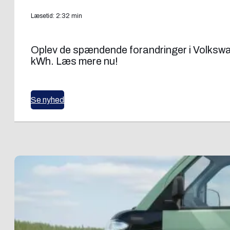
Læsetid: 2:32 min
Oplev de spændende forandringer i Volkswa
kWh. Læs mere nu!
Se nyhed