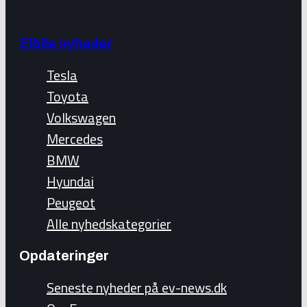
Elbils nyheder
Tesla
Toyota
Volkswagen
Mercedes
BMW
Hyundai
Peugeot
Alle nyhedskategorier
Opdateringer
Seneste nyheder på ev-news.dk