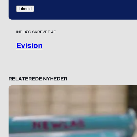
INDLÆG SKREVET AF
Evision
RELATEREDE NYHEDER