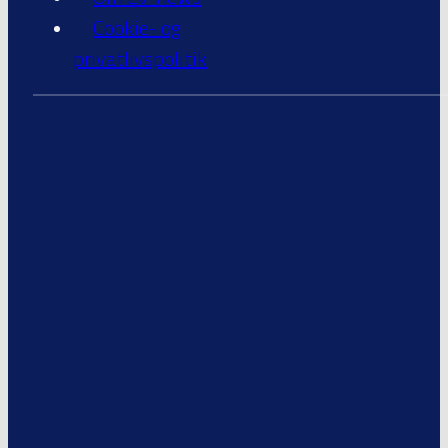
Cookie- og
privatlivspolitik