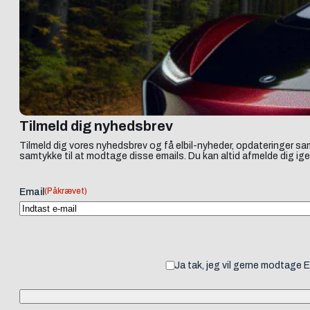
Tilmeld dig nyhedsbrev
Tilmeld dig vores nyhedsbrev og få elbil-nyheder, opdateringer sam
samtykke til at modtage disse emails. Du kan altid afmelde dig ige
(Påkrævet)
Email
Ja tak, jeg vil gerne modtage 