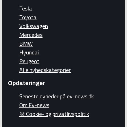
Tesla
Toyota
Volkswagen
Mercedes
BMW
Hyundai
Peugeot
Alle nyhedskategorier
Opdateringer
Seneste nyheder på ev-news.dk
Om Ev-news
🍪 Cookie- og privatlivspolitik