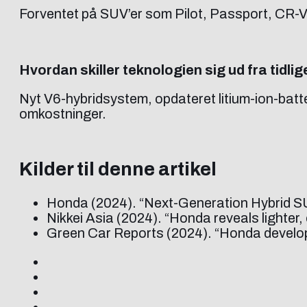
Forventet på SUV’er som Pilot, Passport, CR-V
Hvordan skiller teknologien sig ud fra tidli
Nyt V6-hybridsystem, opdateret litium-ion-batt
omkostninger.
Kilder til denne artikel
Honda (2024). “Next-Generation Hybrid SU
Nikkei Asia (2024). “Honda reveals lighter,
Green Car Reports (2024). “Honda develop