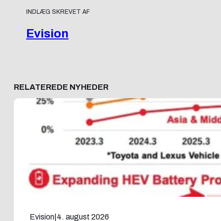
INDLÆG SKREVET AF
Evision
RELATEREDE NYHEDER
Evision
|
4. august 2026