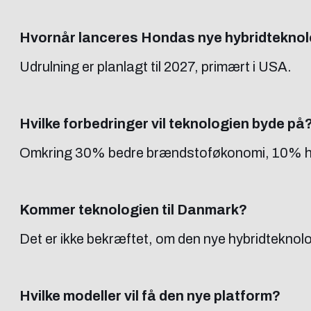
Hvornår lanceres Hondas nye hybridteknol
Udrulning er planlagt til 2027, primært i USA.
Hvilke forbedringer vil teknologien byde på
Omkring 30% bedre brændstoføkonomi, 10% hurti
Kommer teknologien til Danmark?
Det er ikke bekræftet, om den nye hybridteknolo
Hvilke modeller vil få den nye platform?