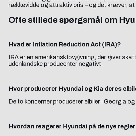
rækkevidde og attraktiv pris – og det kræver, a
Ofte stillede spørgsmål om Hyun
Hvad er Inflation Reduction Act (IRA)?
IRA er en amerikansk lovgivning, der giver ska
udenlandske producenter negativt.
Hvor producerer Hyundai og Kia deres elbil
De to koncerner producerer elbiler i Georgia o
Hvordan reagerer Hyundai på de nye regler