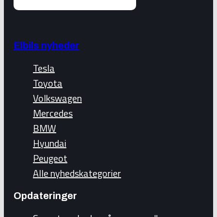
Elbils nyheder
Tesla
Toyota
Volkswagen
Mercedes
BMW
Hyundai
Peugeot
Alle nyhedskategorier
Opdateringer