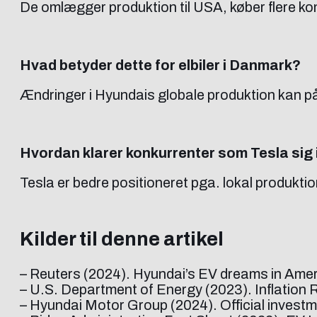
De omlægger produktion til USA, køber flere ko
Hvad betyder dette for elbiler i Danmark?
Ændringer i Hyundais globale produktion kan på
Hvordan klarer konkurrenter som Tesla sig 
Tesla er bedre positioneret pga. lokal produktio
Kilder til denne artikel
– Reuters (2024). Hyundai’s EV dreams in Amer
– U.S. Department of Energy (2023). Inflation
– Hyundai Motor Group (2024). Official investm