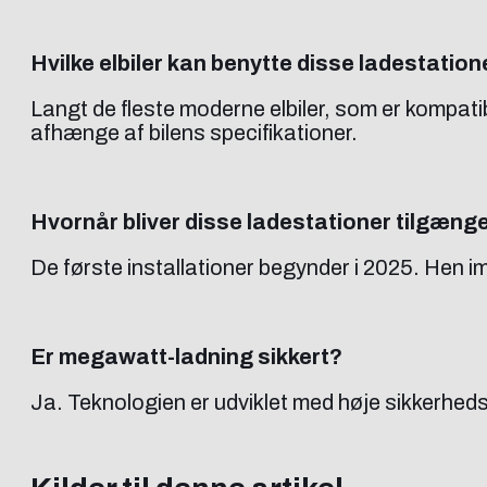
Hvilke elbiler kan benytte disse ladestation
Langt de fleste moderne elbiler, som er kompa
afhænge af bilens specifikationer.
Hvornår bliver disse ladestationer tilgæng
De første installationer begynder i 2025. Hen 
Er megawatt-ladning sikkert?
Ja. Teknologien er udviklet med høje sikkerhedss