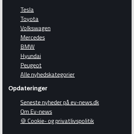
Tesla
Toyota
Volkswagen
Mercedes
BMW
Hyundai
Peugeot
Alle nyhedskategorier
Opdateringer
Seneste nyheder på ev-news.dk
Om Ev-news
🍪 Cookie- og privatlivspolitik