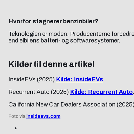
Hvorfor stagnerer benzinbiler?
Teknologien er moden. Producenterne forbedrer 
end elbilens batteri- og softwaresystemer.
Kilder til denne artikel
InsideEVs (2025)
Kilde: InsideEVs
.
Recurrent Auto (2025)
Kilde: Recurrent Auto
California New Car Dealers Association (2025
Foto via
insideevs.com