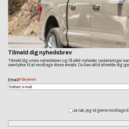
Tilmeld dig nyhedsbrev
Tilmeld dig vores nyhedsbrev og få elbil-nyheder, opdateringer sam
samtykke til at modtage disse emails. Du kan altid afmelde dig ige
(Påkrævet)
Email
Ja tak, jeg vil gerne modtage 