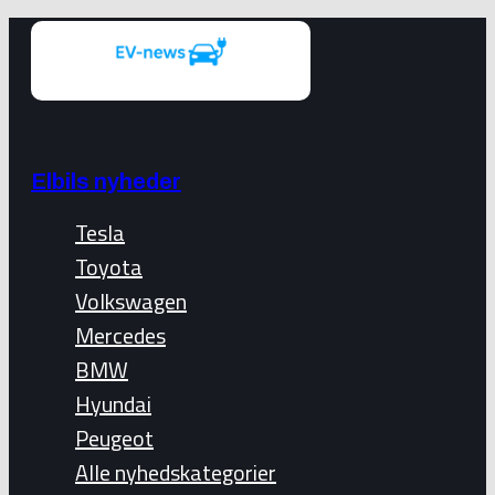
Elbils nyheder
Tesla
Toyota
Volkswagen
Mercedes
BMW
Hyundai
Peugeot
Alle nyhedskategorier