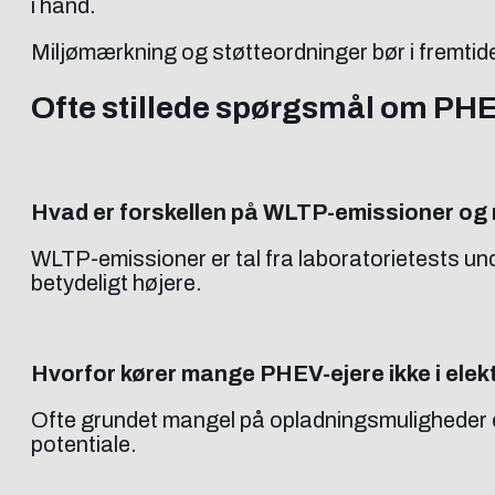
i hånd.
Miljømærkning og støtteordninger bør i fremtiden
Ofte stillede spørgsmål om PHE
Hvad er forskellen på WLTP-emissioner og 
WLTP-emissioner er tal fra laboratorietests und
betydeligt højere.
Hvorfor kører mange PHEV-ejere ikke i elekt
Ofte grundet mangel på opladningsmuligheder e
potentiale.