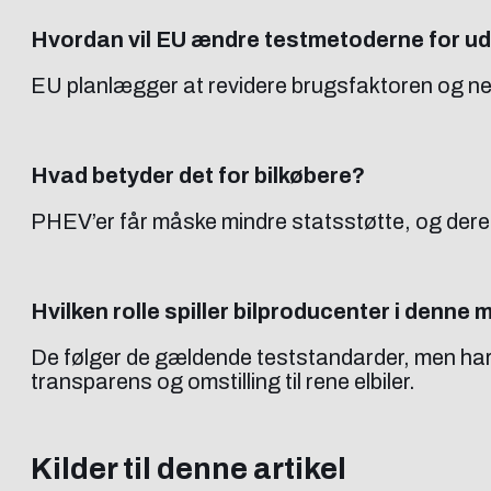
Hvordan vil EU ændre testmetoderne for ud
EU planlægger at revidere brugsfaktoren og neds
Hvad betyder det for bilkøbere?
PHEV’er får måske mindre statsstøtte, og dere
Hvilken rolle spiller bilproducenter i denne 
De følger de gældende teststandarder, men har o
transparens og omstilling til rene elbiler.
Kilder til denne artikel