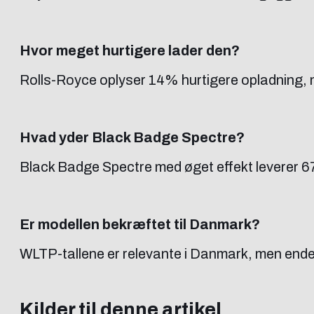
Hvor meget hurtigere lader den?
Rolls-Royce oplyser 14% hurtigere opladning, me
Hvad yder Black Badge Spectre?
Black Badge Spectre med øget effekt leverer 
Er modellen bekræftet til Danmark?
WLTP-tallene er relevante i Danmark, men endeli
Kilder til denne artikel