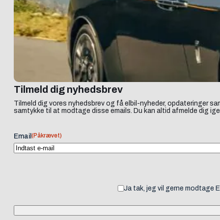
Tilmeld dig nyhedsbrev
Tilmeld dig vores nyhedsbrev og få elbil-nyheder, opdateringer sam
samtykke til at modtage disse emails. Du kan altid afmelde dig ige
(Påkrævet)
Email
Ja tak, jeg vil gerne modtage 