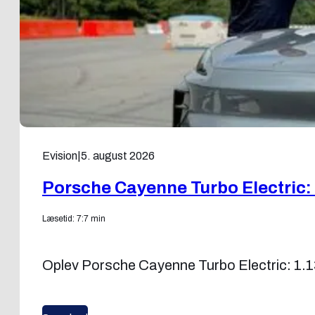
Evision
|
5. august 2026
Porsche Cayenne Turbo Electric: 
Læsetid: 7:7 min
Oplev Porsche Cayenne Turbo Electric: 1.13