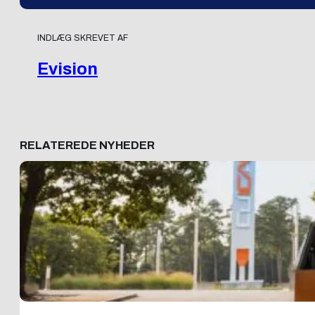
INDLÆG SKREVET AF
Evision
RELATEREDE NYHEDER