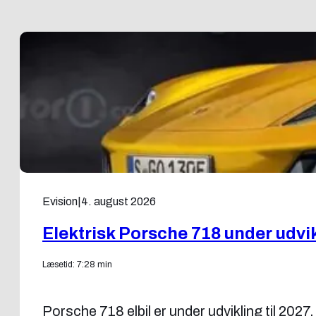
Evision
|
4. august 2026
Elektrisk Porsche 718 under udvik
Læsetid: 7:28 min
Porsche 718 elbil er under udvikling til 202