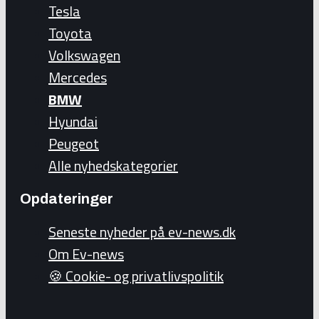
Tesla
Toyota
Volkswagen
Mercedes
BMW
Hyundai
Peugeot
Alle nyhedskategorier
Opdateringer
Seneste nyheder på ev-news.dk
Om Ev-news
🍪 Cookie- og privatlivspolitik