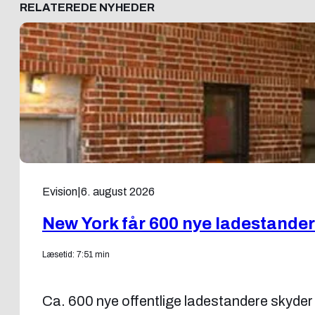
RELATEREDE NYHEDER
Evision
|
6. august 2026
New York får 600 nye ladestande
Læsetid: 7:51 min
Ca. 600 nye offentlige ladestandere skyder