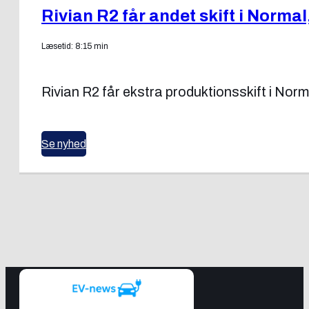
Rivian R2 får andet skift i Normal,
Læsetid: 8:15 min
Rivian R2 får ekstra produktionsskift i Norm
Se nyhed